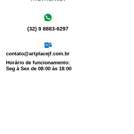
(32) 9 8883-6297
contato@artplacejf.com.br
Horário de funcionamento:
Seg à Sex de 08:00 às 18:00