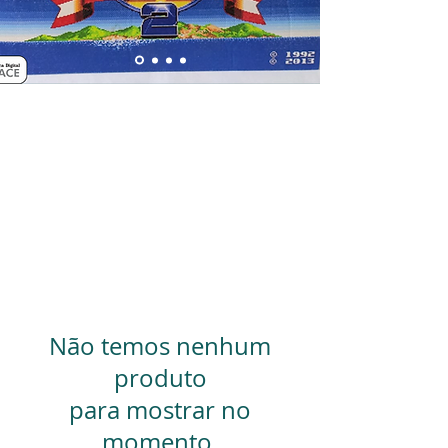
Não temos nenhum
produto
para mostrar no
momento.