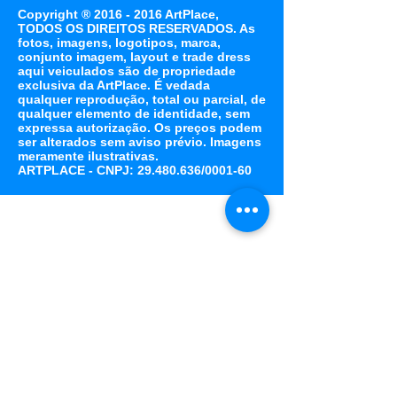
Copyright ®
2016 - 2016
ArtPlace,
TODOS OS DIREITOS RESERVADOS. As
fotos, imagens, logotipos, marca,
conjunto imagem, layout e trade dress
aqui veiculados são de propriedade
exclusiva da ArtPlace. É vedada
qualquer reprodução, total ou parcial, de
qualquer elemento de identidade, sem
expressa autorização. Os preços podem
ser alterados sem aviso prévio. Imagens
meramente ilustrativas.
ARTPLACE - CNPJ: 29.480.636/0001-60